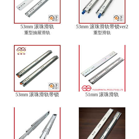
53mm 滚珠滑轨
53mm 滚珠滑轨带锁ver2
重型抽屉滑轨
重型滑轨
53mm 滚珠滑轨带锁
51mm 滚珠滑轨